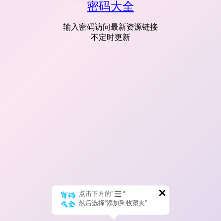
密码大全
输入密码访问最新资源链接
不定时更新
点击下方的“
”
然后选择“添加到收藏夹”