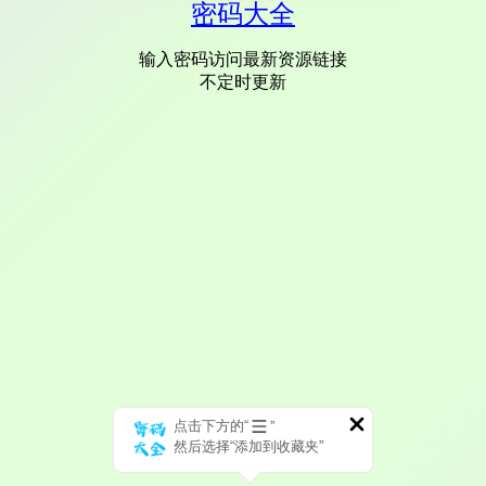
密码大全
输入密码访问最新资源链接
不定时更新
点击下方的“
”
然后选择“添加到收藏夹”