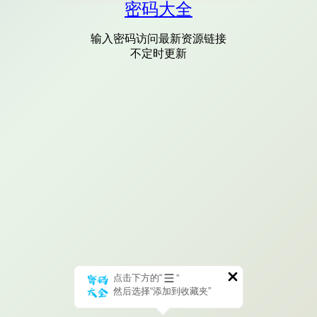
密码大全
输入密码访问最新资源链接
不定时更新
点击下方的“
”
然后选择“添加到收藏夹”