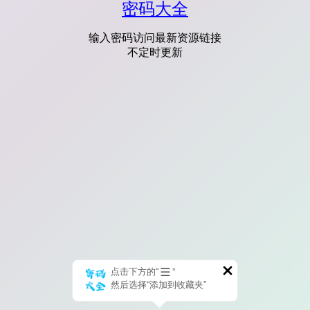
密码大全
输入密码访问最新资源链接
不定时更新
点击下方的“
”
然后选择“添加到收藏夹”