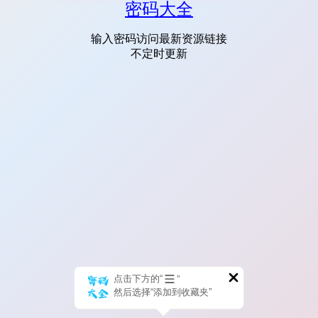
密码大全
输入密码访问最新资源链接
不定时更新
点击下方的“
”
然后选择“添加到收藏夹”