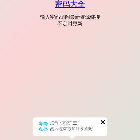
密码大全
输入密码访问最新资源链接
不定时更新
点击下方的“
”
然后选择“添加到收藏夹”