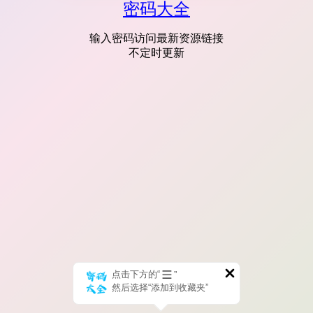
密码大全
输入密码访问最新资源链接
不定时更新
点击下方的“
”
然后选择“添加到收藏夹”