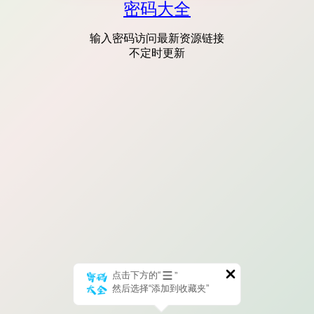
密码大全
输入密码访问最新资源链接
不定时更新
点击下方的“
”
然后选择“添加到收藏夹”