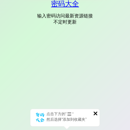
密码大全
输入密码访问最新资源链接
不定时更新
点击下方的“
”
然后选择“添加到收藏夹”