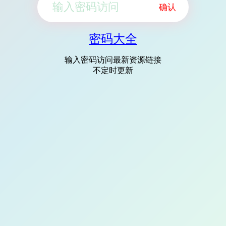
确认
密码大全
输入密码访问最新资源链接
不定时更新