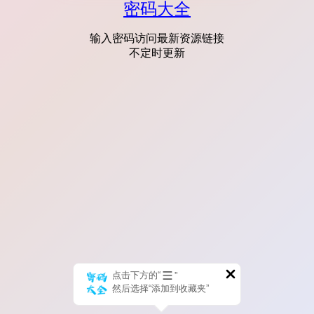
密码大全
输入密码访问最新资源链接
不定时更新
点击下方的“
”
然后选择“添加到收藏夹”