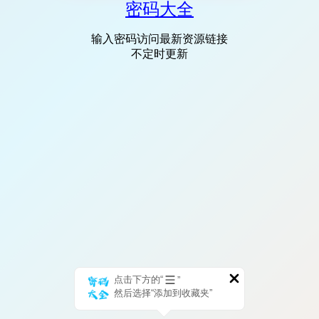
密码大全
输入密码访问最新资源链接
不定时更新
点击下方的“
”
然后选择“添加到收藏夹”