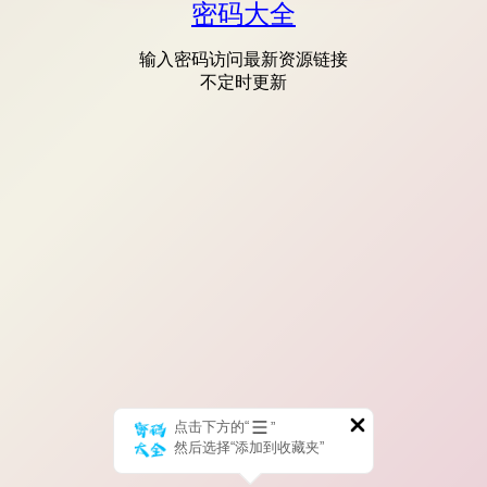
密码大全
输入密码访问最新资源链接
不定时更新
点击下方的“
”
然后选择“添加到收藏夹”