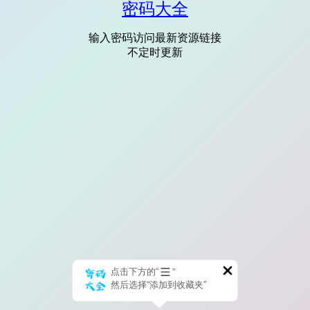
密码大全
输入密码访问最新资源链接
不定时更新
点击下方的“
”
然后选择“添加到收藏夹”