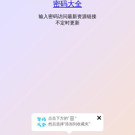
密码大全
输入密码访问最新资源链接
不定时更新
点击下方的“
”
然后选择“添加到收藏夹”