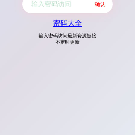
确认
密码大全
输入密码访问最新资源链接
不定时更新