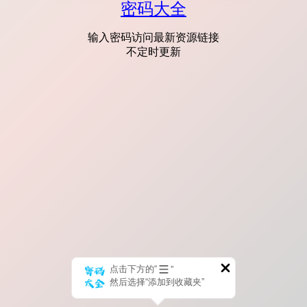
密码大全
输入密码访问最新资源链接
不定时更新
点击下方的“
”
然后选择“添加到收藏夹”