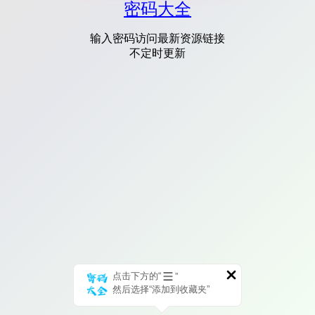
密码大全
输入密码访问最新资源链接
不定时更新
点击下方的“
”
然后选择“添加到收藏夹”