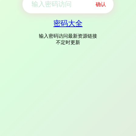
确认
密码大全
输入密码访问最新资源链接
不定时更新