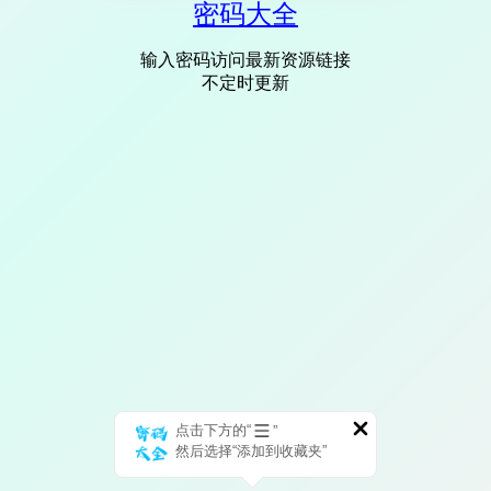
密码大全
输入密码访问最新资源链接
不定时更新
点击下方的“
”
然后选择“添加到收藏夹”