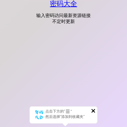
密码大全
输入密码访问最新资源链接
不定时更新
点击下方的“
”
然后选择“添加到收藏夹”